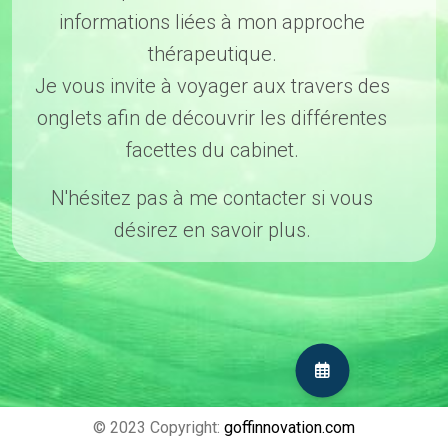
informations liées à mon approche
thérapeutique.
Je vous invite à voyager aux travers des
onglets afin de découvrir les différentes
facettes du cabinet.
N'hésitez pas à me contacter si vous
désirez en savoir plus.
© 2023 Copyright:
goffinnovation.com