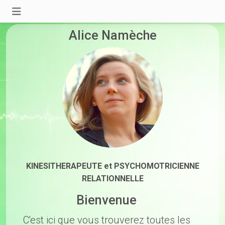
Alice Namèche
KINESITHERAPEUTE et PSYCHOMOTRICIENNE
RELATIONNELLE
Bienvenue
C'est ici que vous trouverez toutes les